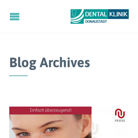
Blog Archives