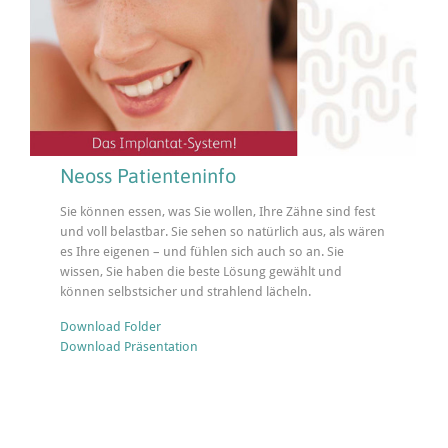
Neoss Patienteninfo
Sie können essen, was Sie wollen, Ihre Zähne sind fest
und voll belastbar. Sie sehen so natürlich aus, als wären
es Ihre eigenen – und fühlen sich auch so an. Sie
wissen, Sie haben die beste Lösung gewählt und
können selbstsicher und strahlend lächeln.
Download Folder
Download Präsentation