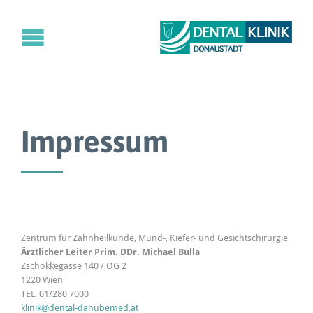
Impressum
Zentrum für Zahnheilkunde, Mund-, Kiefer- und Gesichtschirurgie
Ärztlicher Leiter Prim. DDr. Michael Bulla
Zschokkegasse 140 / OG 2
1220 Wien
TEL. 01/280 7000
klinik@dental-danubemed.at