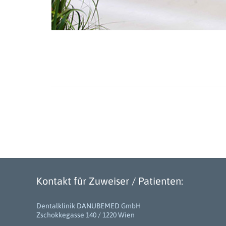
Kontakt für Zuweiser / Patienten:
Dentalklinik DANUBEMED GmbH
Zschokkegasse 140 / 1220 Wien