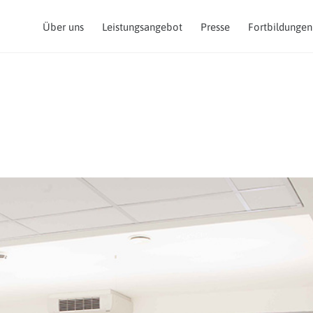
Über uns
Leistungsangebot
Presse
Fortbildungen