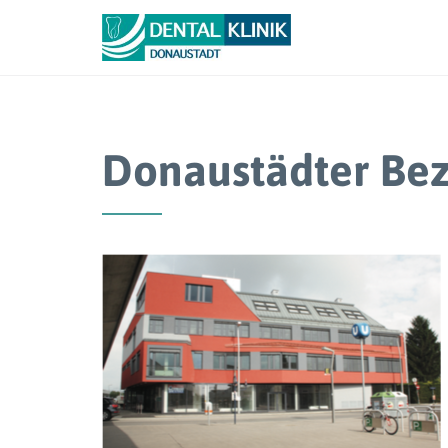
Donaustädter Bez