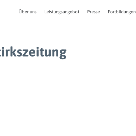
Über uns
Leistungsangebot
Presse
Fortbildungen
irkszeitung